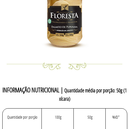
INFORMAÇÃO NUTRICIONAL |
Quantidade média por porção: 50g (1
xícara)
Quantidade por porção
100g
50g
%VD*