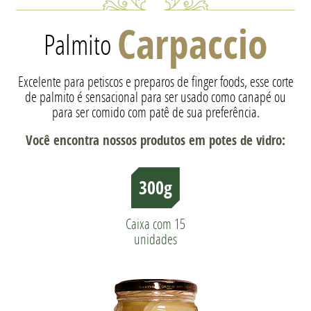
Carpaccio
Palmito
Excelente para petiscos e preparos de finger foods, esse corte
de palmito é sensacional para ser usado como canapé ou
para ser comido com patê de sua preferência.
Você encontra nossos produtos em potes de vidro:
300g
Caixa com 15
unidades